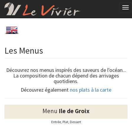
Tog
Les Menus
Découvrez nos menus inspirés des saveurs de l'océan...
La composition de chacun dépend des arrivages
quotidiens.
Découvrez également
nos plats à la carte
Menu
Ile de Groix
Entrée, Plat, Dessert