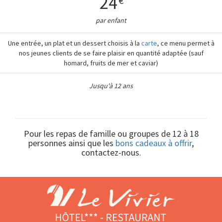
24
€
par enfant
Une entrée, un plat et un dessert choisis à la
carte
, ce menu permet à
nos jeunes clients de se faire plaisir en quantité adaptée (sauf
homard, fruits de mer et caviar)
Jusqu'à 12 ans
Pour les repas de famille ou groupes de 12 à 18
personnes ainsi que les
bons cadeaux à offrir
,
contactez-nous.