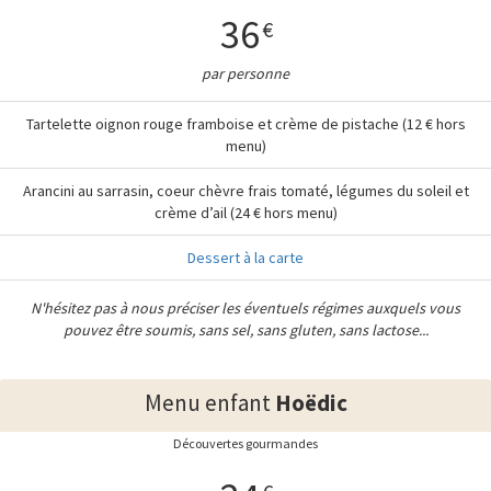
36
€
par personne
Tartelette oignon rouge framboise et crème de pistache (12 € hors
menu)
Arancini au sarrasin, coeur chèvre frais tomaté, légumes du soleil et
crème d’ail (24 € hors menu)
Dessert à la carte
N'hésitez pas à nous préciser les éventuels régimes auxquels vous
pouvez être soumis, sans sel, sans gluten, sans lactose...
Menu enfant
Hoëdic
Découvertes gourmandes